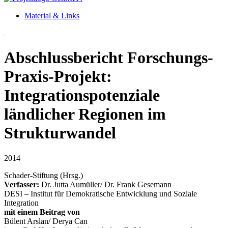
Material & Links
Abschlussbericht Forschungs-
Praxis-Projekt:
Integrationspotenziale
ländlicher Regionen im
Strukturwandel
2014
Schader-Stiftung (Hrsg.)
Verfasser:
Dr. Jutta Aumüller/ Dr. Frank Gesemann
DESI – Institut für Demokratische Entwicklung und Soziale
Integration
mit einem Beitrag von
Bülent Arslan/ Derya Can