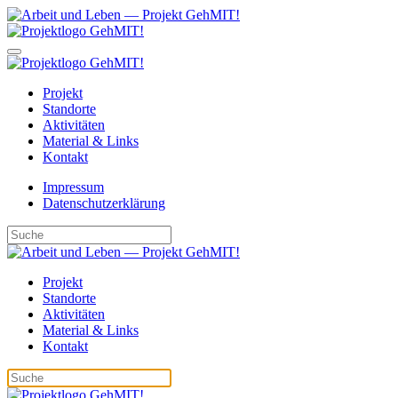
Projekt
Standorte
Aktivitäten
Material & Links
Kontakt
Impressum
Datenschutzerklärung
Projekt
Standorte
Aktivitäten
Material & Links
Kontakt