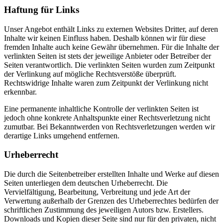
Haftung für Links
Unser Angebot enthält Links zu externen Websites Dritter, auf deren
Inhalte wir keinen Einfluss haben. Deshalb können wir für diese
fremden Inhalte auch keine Gewähr übernehmen. Für die Inhalte der
verlinkten Seiten ist stets der jeweilige Anbieter oder Betreiber der
Seiten verantwortlich. Die verlinkten Seiten wurden zum Zeitpunkt
der Verlinkung auf mögliche Rechtsverstöße überprüft.
Rechtswidrige Inhalte waren zum Zeitpunkt der Verlinkung nicht
erkennbar.
Eine permanente inhaltliche Kontrolle der verlinkten Seiten ist
jedoch ohne konkrete Anhaltspunkte einer Rechtsverletzung nicht
zumutbar. Bei Bekanntwerden von Rechtsverletzungen werden wir
derartige Links umgehend entfernen.
Urheberrecht
Die durch die Seitenbetreiber erstellten Inhalte und Werke auf diesen
Seiten unterliegen dem deutschen Urheberrecht. Die
Vervielfältigung, Bearbeitung, Verbreitung und jede Art der
Verwertung außerhalb der Grenzen des Urheberrechtes bedürfen der
schriftlichen Zustimmung des jeweiligen Autors bzw. Erstellers.
Downloads und Kopien dieser Seite sind nur für den privaten, nicht