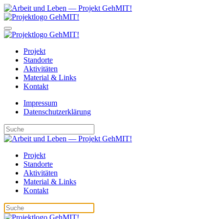
Projekt
Standorte
Aktivitäten
Material & Links
Kontakt
Impressum
Datenschutzerklärung
Projekt
Standorte
Aktivitäten
Material & Links
Kontakt