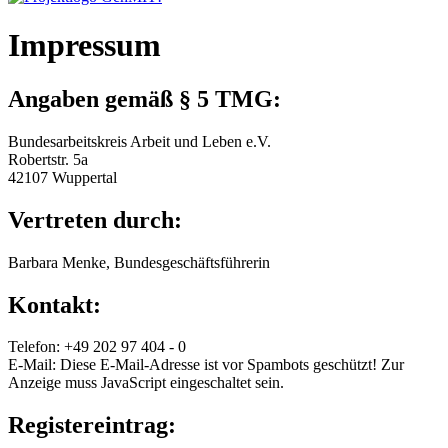
Impressum
Angaben gemäß § 5 TMG:
Bundesarbeitskreis Arbeit und Leben e.V.
Robertstr. 5a
42107 Wuppertal
Vertreten durch:
Barbara Menke, Bundesgeschäftsführerin
Kontakt:
Telefon: +49 202 97 404 - 0
E-Mail:
Diese E-Mail-Adresse ist vor Spambots geschützt! Zur
Anzeige muss JavaScript eingeschaltet sein.
Registereintrag: