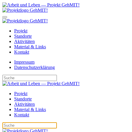
Projekt
Standorte
Aktivitäten
Material & Links
Kontakt
Impressum
Datenschutzerklärung
Projekt
Standorte
Aktivitäten
Material & Links
Kontakt