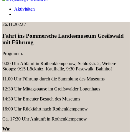
Aktivitäten
26.11.2022 /
Fahrt ins Pommersche Landesmuseum Greifswald
mit Führung
Programm:
9:00 Uhr Abfahrt in Rothenklempenow, Schloßstr. 2, Weitere
Stopps: 9:15 Löcknitz, Kaufhalle, 9:30 Pasewalk, Bahnhof
11.00 Uhr Führung durch die Sammlung des Museums
12:30 Uhr Mittagspause im Greifswalder Logenhaus
14:30 Uhr Erneuter Besuch des Museums
16:00 Uhr Rückfahrt nach Rothenklempenow
Ca. 17:30 Uhr Ankunft in Rothenklempenow
Wo: